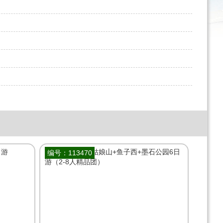
编号：113470