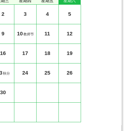
星期三
星期四
星期五
星期六
2
3
4
5
9
10
11
12
教师节
16
17
18
19
3
24
25
26
秋分
30