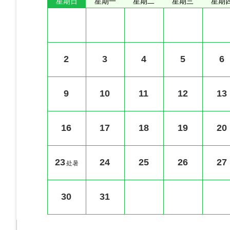
星期日
星期一
星期二
星期三
星期
2
3
4
5
6
9
10
11
12
13
16
17
18
19
20
23
24
25
26
27
处暑
30
31