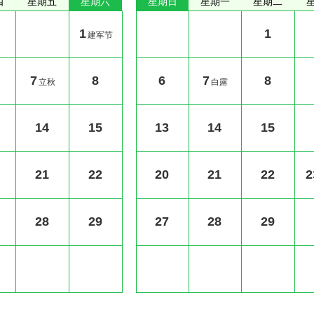
四
星期五
星期六
星期日
星期一
星期二
1
1
建军节
7
8
6
7
8
立秋
白露
14
15
13
14
15
21
22
20
21
22
2
28
29
27
28
29