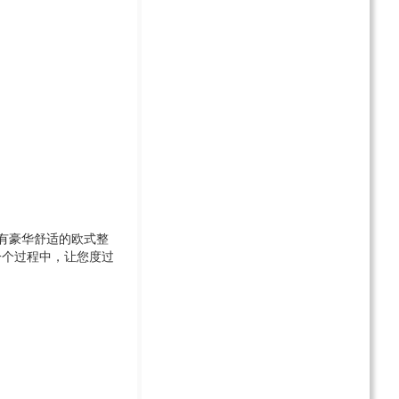
配有豪华舒适的欧式整
一个过程中，让您度过