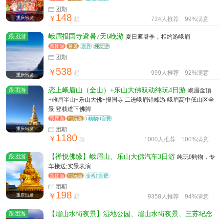
团期
148
￥
重庆出发
起
724人推荐
99%满意
跟团游
峨眉报国寺避暑7天6晚游
夏日避暑季，相约游峨眉
跟团游
避暑
康养
纯玩游
团期
538
￥
起
999人推荐
92%满意
重庆出发
跟团游
恋上峨眉山（全山）+乐山大佛双动纯玩4日游
峨眉金顶
+雌眉半山+乐山大佛+报国寺 二进峨眉错峰游 峨眉高中低山区全
景 登栈道下佛脚
跟团游
纯玩游
0购物0自费
重庆出发
团期
1180
￥
起
1000人推荐
100%满意
跟团游
【禅悦佛缘】峨眉山、乐山大佛汽车3日游
纯玩0购物，专
车接送;实景表演
跟团游
纯玩游
全程0自费
团期
198
￥
重庆出发
起
9358人推荐
94%满意
跟团游
【眉山水街夜景】湿地公园、眉山水街夜景、三苏纪念