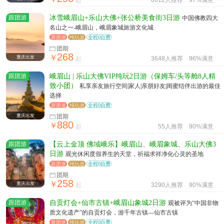
起
6812人推荐
97%满意
跟团游
冰雪峨眉山+乐山大佛+张公桥美食街3日游
中国佛教四大
名山之一-峨眉山，峨眉象城旅游文化城
跟团游
纯玩游
全程0自费
团期
268
￥
重庆出发
起
3648人推荐
96%满意
跟团游
峨眉山 | 乐山大佛VIP纯玩2日游（保姆车/头等舱8人精
致小团）
私享亲友旅行空间|家人|亲朋好友|闺蜜结伴出游的最佳
选择
跟团游
纯玩游
全程0自费
重庆出发
团期
880
￥
起
55人推荐
90%满意
跟团游
【云上金顶 佛域峨乐】峨眉山、峨眉象城、乐山大佛3
日游
观光休闲度假养生的天堂，祈福求祥净化心灵的圣地
跟团游
纯玩游
全程0自费
团期
258
￥
重庆出发
起
3290人推荐
90%满意
跟团游
自贡灯会+仙市古镇+峨眉山象城2日游
观被评为“中国非物
质文化遗产”的自贡灯会，游千年古镇---仙市古镇
跟团游
纯玩游
全程0自费