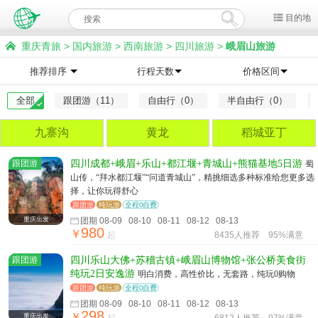
目的地
重庆青旅
>
国内旅游
>
西南旅游
>
四川旅游
>
峨眉山旅游
推荐排序
行程天数
价格区间
全部
跟团游（11）
自由行（0）
半自由行（0）
九寨沟
黄龙
稻城亚丁
跟团游
四川成都+峨眉+乐山+都江堰+青城山+熊猫基地5日游
蜀
山传，“拜水都江堰”“问道青城山”，精挑细选多种标准给您更多选
择，让你玩得舒心
跟团游
纯玩游
全程0自费
重庆出发
团期 08-09 08-10 08-11 08-12 08-13
980
￥
起
8435人推荐
95%满意
跟团游
四川乐山大佛+苏稽古镇+峨眉山博物馆+张公桥美食街
纯玩2日安逸游
明白消费，高性价比，无套路，纯玩0购物
跟团游
纯玩游
全程0自费
团期 08-09 08-10 08-11 08-12 08-13
298
￥
重庆出发