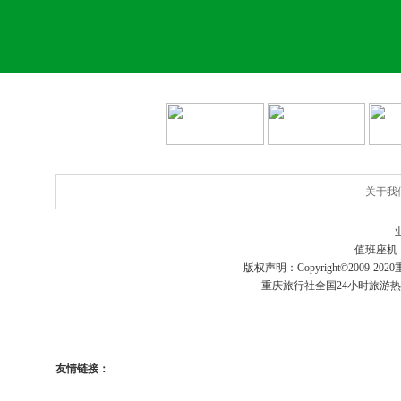
关于我
值班座机
版权声明：Copyright©2009-2020
重庆旅行社
全国24小时旅游
友情链接：