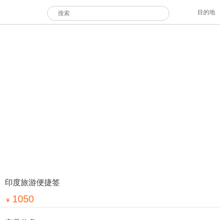
目的地
印度旅游便捷签
1050
￥