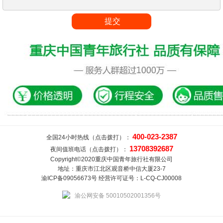
400-023-2387
全国24小时热线（点击拨打）：
13708392687
夜间值班电话（点击拨打）：
Copyright©2020重庆中国青年旅行社有限公司
地址：重庆市江北区观音桥中信大厦23-7
渝ICP备09056673号 经营许可证号：L-CQ-CJ00008
渝公网安备 50010502001356号