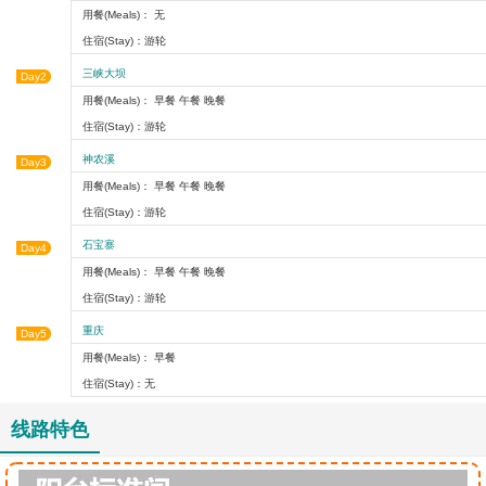
用餐(Meals)： 无
住宿(Stay)：游轮
三峡大坝
Day2
用餐(Meals)： 早餐 午餐 晚餐
住宿(Stay)：游轮
神农溪
Day3
用餐(Meals)： 早餐 午餐 晚餐
住宿(Stay)：游轮
石宝寨
Day4
用餐(Meals)： 早餐 午餐 晚餐
住宿(Stay)：游轮
重庆
Day5
用餐(Meals)： 早餐
住宿(Stay)：无
线路特色