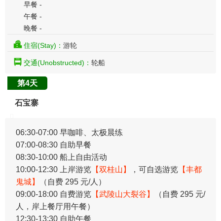
早餐 -
午餐 -
晚餐 -
住宿(Stay)：
游轮
交通(Unobstructed)：
轮船
第4天
石宝寨
06:30-07:00 早咖啡、太极晨练
07:00-08:30 自助早餐
08:30-10:00 船上自由活动
10:00-12:30 上岸游览
【双桂山】
，可自选游览
【丰都
鬼城】
（自费 295 元/人）
09:00-18:00 自费游览
【武陵山大裂谷】
（自费 295 元/
人，岸上餐厅用午餐）
12:30-13:30 自助午餐