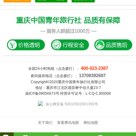
400-023-2387
全国24小时热线（点击拨打）：
13708392687
夜间值班电话（点击拨打）：
Copyright©2020重庆中国青年旅行社有限公司
地址：重庆市江北区观音桥中信大厦23-7
渝ICP备09056673号 经营许可证号：L-CQ-CJ00008
渝公网安备 50010502001356号
关于我们
查看腾讯地图
网站地图