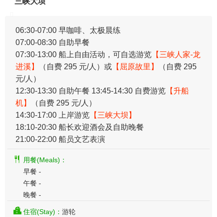
三峡大坝
06:30-07:00 早咖啡、太极晨练
07:00-08:30 自助早餐
07:30-13:00 船上自由活动，可自选游览
【三峡人家-龙
进溪】
（自费 295 元/人）或
【屈原故里】
（自费 295
元/人）
12:30-13:30 自助午餐 13:45-14:30 自费游览
【升船
机】
（自费 295 元/人）
14:30-17:00 上岸游览
【三峡大坝】
18:10-20:30 船长欢迎酒会及自助晚餐
21:00-22:00 船员文艺表演
用餐(Meals)：
早餐 -
午餐 -
晚餐 -
住宿(Stay)：
游轮