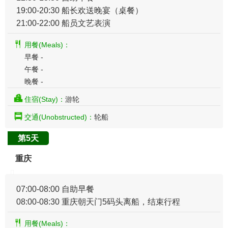
19:00-20:30 船长欢送晚宴（桌餐）
21:00-22:00 船员文艺表演
用餐(Meals)：
早餐 -
午餐 -
晚餐 -
住宿(Stay)：
游轮
交通(Unobstructed)：
轮船
第5天
重庆
07:00-08:00 自助早餐
08:00-08:30 重庆朝天门5码头离船，结束行程
用餐(Meals)：