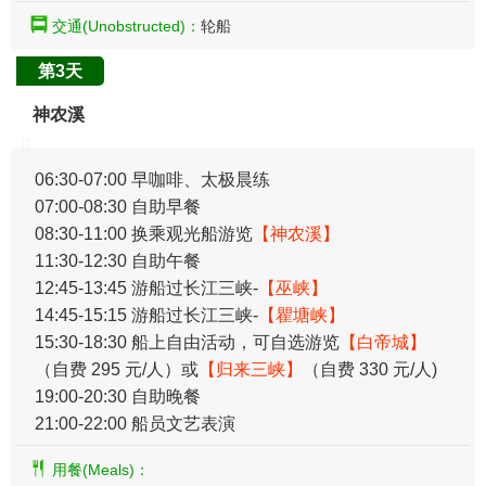
交通(Unobstructed)：
轮船
第3天
神农溪
06:30-07:00 早咖啡、太极晨练
07:00-08:30 自助早餐
08:30-11:00 换乘观光船游览
【神农溪】
11:30-12:30 自助午餐
12:45-13:45 游船过长江三峡-
【巫峡】
14:45-15:15 游船过长江三峡-
【瞿塘峡】
15:30-18:30 船上自由活动，可自选游览
【白帝城】
（自费 295 元/人）或
【归来三峡】
（自费 330 元/人)
19:00-20:30 自助晚餐
21:00-22:00 船员文艺表演
用餐(Meals)：