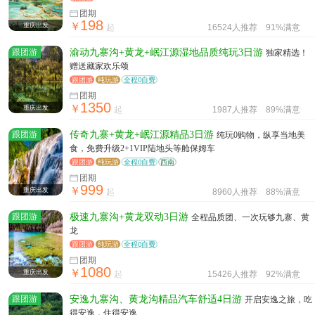
团期
198
￥
重庆出发
起
16524人推荐
91%满意
跟团游
渝动九寨沟+黄龙+岷江源湿地品质纯玩3日游
独家精选！
赠送藏家欢乐颂
跟团游
纯玩游
全程0自费
团期
1350
￥
重庆出发
起
1987人推荐
89%满意
跟团游
传奇九寨+黄龙+岷江源精品3日游
纯玩0购物，纵享当地美
食，免费升级2+1VIP陆地头等舱保姆车
跟团游
纯玩游
全程0自费
西南
团期
999
￥
重庆出发
起
8960人推荐
88%满意
跟团游
极速九寨沟+黄龙双动3日游
全程品质团、一次玩够九寨、黄
龙
跟团游
纯玩游
全程0自费
团期
1080
￥
重庆出发
起
15426人推荐
92%满意
跟团游
安逸九寨沟、黄龙沟精品汽车舒适4日游
开启安逸之旅，吃
得安逸，住得安逸