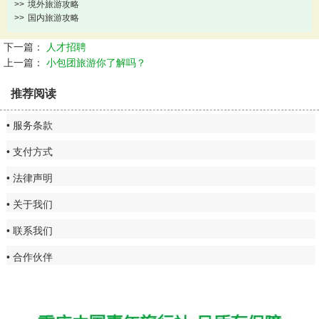
>>
境外旅游攻略
>>
国内旅游攻略
下一篇：
人才招聘
上一篇：
小包团旅游你了解吗？
推荐阅读
服务条款
支付方式
法律声明
关于我们
联系我们
合作伙伴