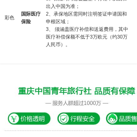
出入中国为准；
国际医疗
2、承保地区需同时注明签证申请国和
彩色
保险
申根区域；
3、 须涵盖医疗补偿和送返费用，其中
医疗补偿保额不低于3万欧元（约30万
人民币）。