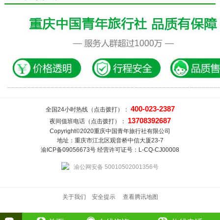
400-023-2387
全国24小时热线（点击拨打）：
13708392687
夜间值班电话（点击拨打）：
Copyright©2020重庆中国青年旅行社有限公司
地址：重庆市江北区观音桥中信大厦23-7
渝ICP备09056673号 经营许可证号：L-CQ-CJ00008
渝公网安备 50010502001356号
关于我们
安全提示
查看腾讯地图