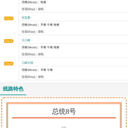
用餐(Meals)： 晚餐
住宿(Stay)：游轮
石宝寨
Day2
用餐(Meals)： 早餐 午餐 晚餐
住宿(Stay)：游轮
小三峡
Day3
用餐(Meals)： 早餐 午餐 晚餐
住宿(Stay)：游轮
三峡大坝
Day4
用餐(Meals)： 早餐 午餐
住宿(Stay)：游轮
线路特色
总统8号