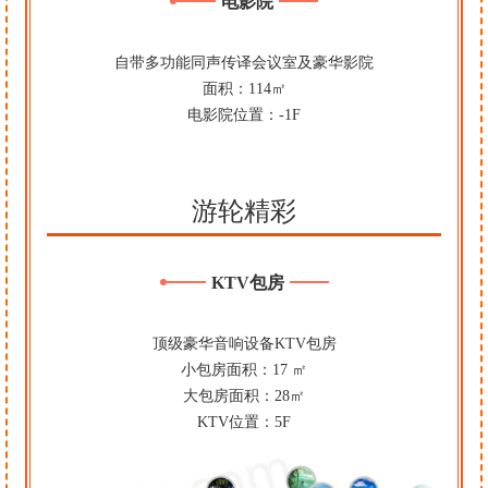
电影院
自带多功能同声传译会议室及豪华影院
面积：114㎡
电影院位置：-1F
游轮精彩
KTV包房
顶级豪华音响设备KTV包房
小包房面积：17 ㎡
大包房面积：28㎡
KTV位置：5F