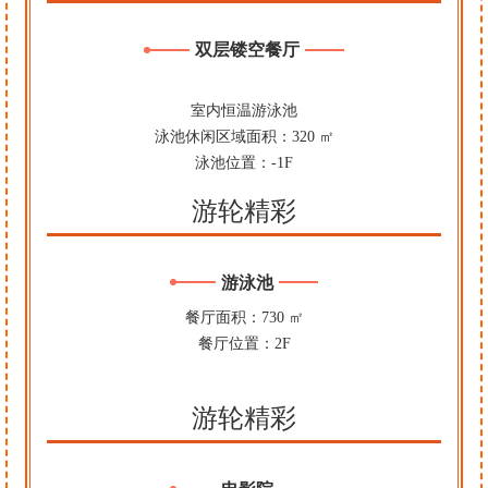
双层镂空餐厅
室内恒温游泳池
泳池休闲区域面积：320 ㎡
泳池位置：-1F
游轮精彩
游泳池
餐厅面积：730 ㎡
餐厅位置：2F
游轮精彩