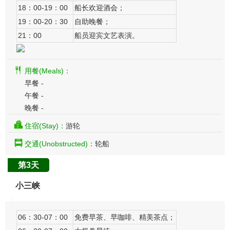
18：00-19：00
船长欢迎酒会；
19：00-20：30
自助晚餐；
21：00
船员迎宾文艺表演。
用餐(Meals)：
早餐 -
午餐 -
晚餐 -
住宿(Stay)：
游轮
交通(Unobstructed)：
轮船
第3天
小三峡
06：30-07：00
免费早茶、早咖啡、精美茶点；