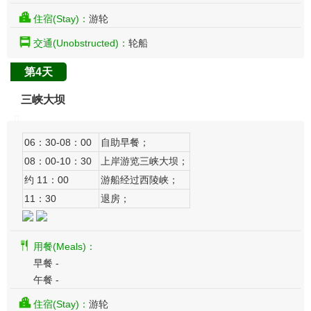
住宿(Stay)：
游轮
交通(Unobstructed)：
轮船
第4天
三峡大坝
06：30-08：00
自助早餐；
08：00-10：30
上岸游览三峡大坝；
约 11：00
游船经过西陵峡；
11：30
退房；
用餐(Meals)：
早餐 -
午餐 -
住宿(Stay)：
游轮