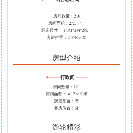
房间数量：216
房间面积：27.5 ㎡
卧床尺寸： 1.0M*2M*2张
客房位置：2/3/4/5/6层
房型介绍
行政间
房间数量：12
房间面积： 41.2㎡平米
观景阳台：有
客房位置：6F
游轮精彩