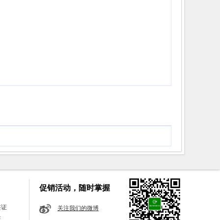
促销活动，随时掌握
签证
关注我们的微博
证