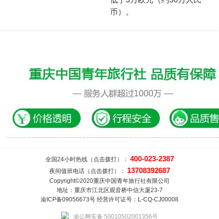
币）。
400-023-2387
全国24小时热线（点击拨打）：
13708392687
夜间值班电话（点击拨打）：
Copyright©2020重庆中国青年旅行社有限公司
地址：重庆市江北区观音桥中信大厦23-7
渝ICP备09056673号 经营许可证号：L-CQ-CJ00008
渝公网安备 50010502001356号