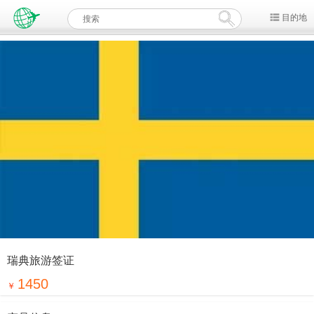
目的地
瑞典旅游签证
1450
￥