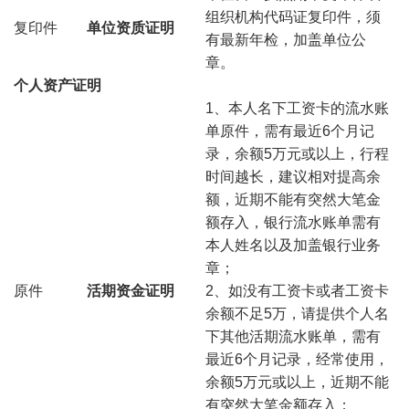
组织机构代码证复印件，须
复印件
单位资质证明
有最新年检，加盖单位公
章。
个人资产证明
1、本人名下工资卡的流水账
单原件，需有最近6个月记
录，余额5万元或以上，行程
时间越长，建议相对提高余
额，近期不能有突然大笔金
额存入，银行流水账单需有
本人姓名以及加盖银行业务
章；
原件
活期资金证明
2、如没有工资卡或者工资卡
余额不足5万，请提供个人名
下其他活期流水账单，需有
最近6个月记录，经常使用，
余额5万元或以上，近期不能
有突然大笔金额存入；