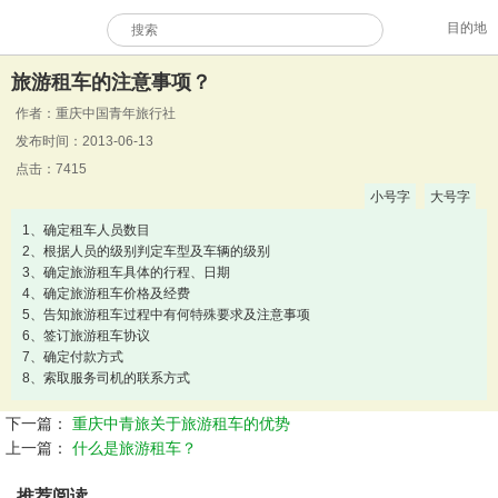
目的地
旅游租车的注意事项？
作者：重庆中国青年旅行社
发布时间：2013-06-13
点击：7415
小号字
大号字
1、确定租车人员数目
2、根据人员的级别判定车型及车辆的级别
3、确定旅游租车具体的行程、日期
4、确定旅游租车价格及经费
5、告知旅游租车过程中有何特殊要求及注意事项
6、签订旅游租车协议
7、确定付款方式
8、索取服务司机的联系方式
下一篇：
重庆中青旅关于旅游租车的优势
上一篇：
什么是旅游租车？
推荐阅读