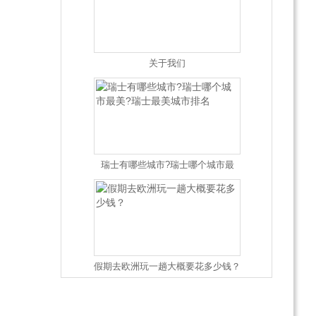
关于我们
瑞士有哪些城市?瑞士哪个城市最
美?瑞士最美城市排名
假期去欧洲玩一趟大概要花多少钱？