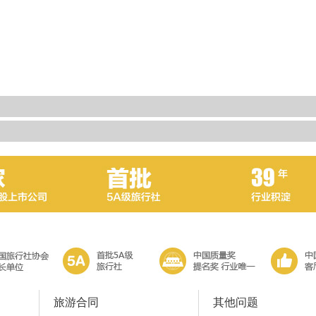
旅游合同
其他问题