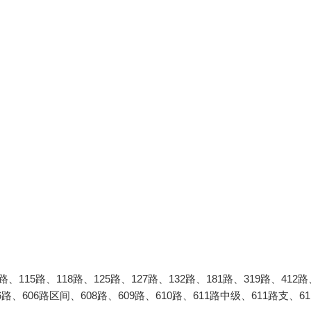
115路、118路、125路、127路、132路、181路、319路、412路
06路、606路区间、608路、609路、610路、611路中级、611路支、61