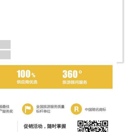
促销活动，随时掌握