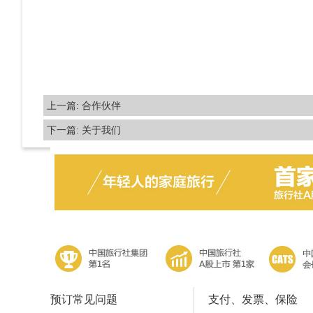
上一篇:
合作伙伴
下一篇:
关于我们
预订常见问题
支付、发票、保险