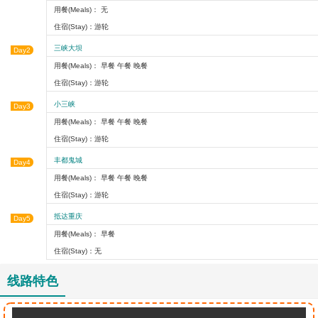
用餐(Meals)： 无
住宿(Stay)：游轮
三峡大坝
Day2
用餐(Meals)： 早餐 午餐 晚餐
住宿(Stay)：游轮
小三峡
Day3
用餐(Meals)： 早餐 午餐 晚餐
住宿(Stay)：游轮
丰都鬼城
Day4
用餐(Meals)： 早餐 午餐 晚餐
住宿(Stay)：游轮
抵达重庆
Day5
用餐(Meals)： 早餐
住宿(Stay)：无
线路特色