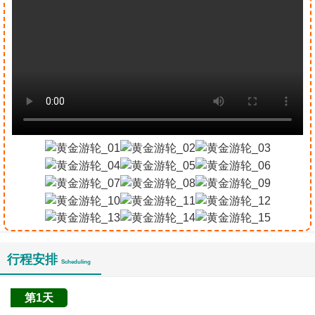
行程安排
Scheduling
第1天