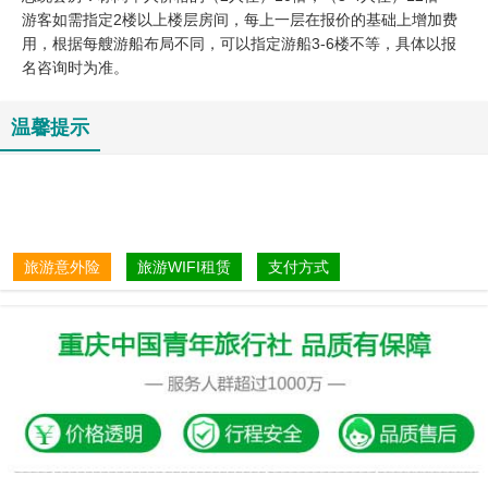
游客如需指定2楼以上楼层房间，每上一层在报价的基础上增加费
用，根据每艘游船布局不同，可以指定游船3-6楼不等，具体以报
名咨询时为准。
温馨提示
旅游意外险
旅游WIFI租赁
支付方式