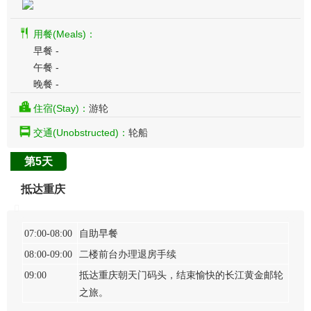
用餐(Meals)：
早餐 -
午餐 -
晚餐 -
住宿(Stay)：
游轮
交通(Unobstructed)：
轮船
第5天
抵达重庆
07:00-08:00
自助早餐
08:00-09:00
二楼前台办理退房手续
09:00
抵达重庆朝天门码头，结束愉快的长江黄金邮轮
之旅。