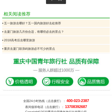
相关阅读推荐
• 五一旅游去哪好？五一国内旅游好去处推荐
• 去厦门旅游几月份合适，有哪些必去的景点？
• 2018高考后去哪里旅游
• 重庆去厦门鼓浪屿旅游必不可少的景点
400-023-2387
全国24小时热线（点击拨打）：
13708392687
夜间值班电话（点击拨打）：