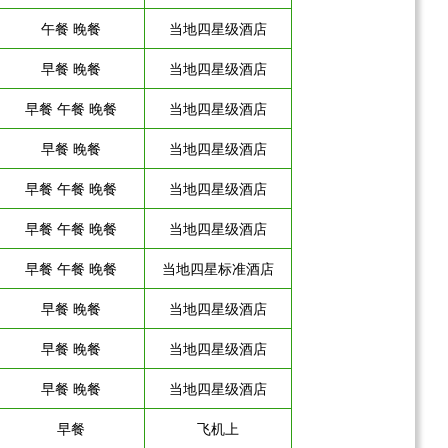
午餐 晚餐
当地四星级酒店
早餐 晚餐
当地四星级酒店
早餐 午餐 晚餐
当地四星级酒店
早餐 晚餐
当地四星级酒店
早餐 午餐 晚餐
当地四星级酒店
早餐 午餐 晚餐
当地四星级酒店
早餐 午餐 晚餐
当地四星标准酒店
早餐 晚餐
当地四星级酒店
早餐 晚餐
当地四星级酒店
早餐 晚餐
当地四星级酒店
早餐
飞机上