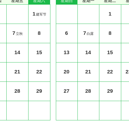
四
星期五
星期六
星期日
星期一
星期二
1
1
建军节
7
8
6
7
8
立秋
白露
14
15
13
14
15
21
22
20
21
22
2
28
29
27
28
29