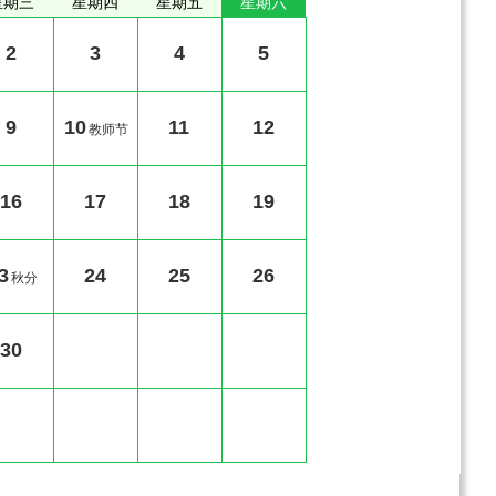
星期三
星期四
星期五
星期六
2
3
4
5
9
10
11
12
教师节
16
17
18
19
3
24
25
26
秋分
30