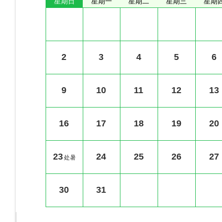
星期日
星期一
星期二
星期三
星期
2
3
4
5
6
9
10
11
12
13
16
17
18
19
20
23
24
25
26
27
处暑
30
31