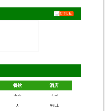
打印行程
餐饮
酒店
Meals
Hotel
无
飞机上