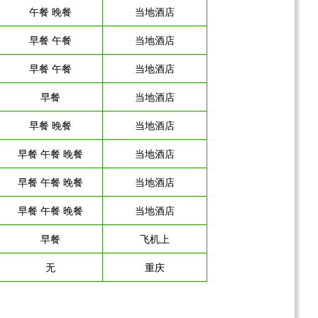
午餐 晚餐
当地酒店
早餐 午餐
当地酒店
早餐 午餐
当地酒店
早餐
当地酒店
早餐 晚餐
当地酒店
早餐 午餐 晚餐
当地酒店
早餐 午餐 晚餐
当地酒店
早餐 午餐 晚餐
当地酒店
早餐
飞机上
无
重庆