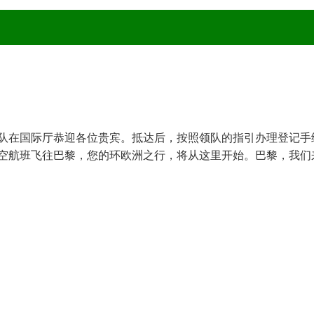
队在国际厅恭迎各位贵宾。抵达后，按照领队的指引办理登记手
空航班飞往巴黎，您的环欧洲之行，将从这里开始。巴黎，我们