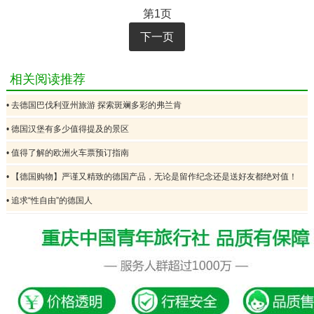
第1页
下一页
相关阅读推荐
• 去德国巴伐利亚州旅游 探索斑斓多彩的弗兰肯
• 德国汉堡有多少值得提及的景区
• 值得了解的欧洲火车票预订指南
• 【德国购物】严谨又精致的德国产品，无论是留作纪念还是送好友都绝对值！
• 追求“性自由”的德国人