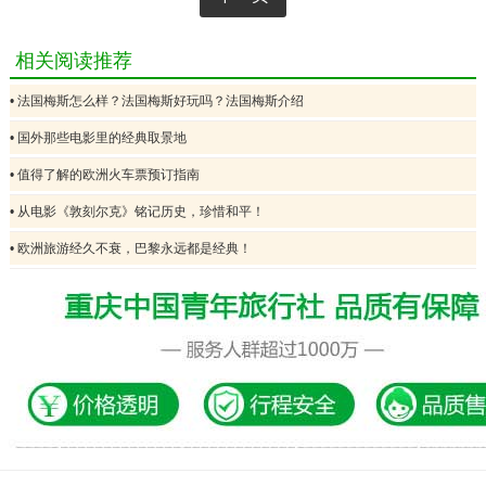
相关阅读推荐
• 法国梅斯怎么样？法国梅斯好玩吗？法国梅斯介绍
• 国外那些电影里的经典取景地
• 值得了解的欧洲火车票预订指南
• 从电影《敦刻尔克》铭记历史，珍惜和平！
• 欧洲旅游经久不衰，巴黎永远都是经典！