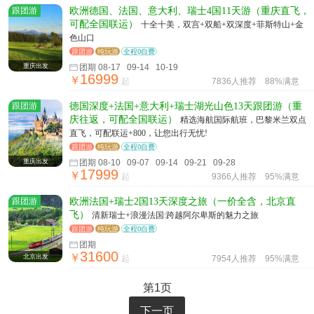
跟团游
欧洲德国、法国、意大利、瑞士4国11天游（重庆直飞，
可配全国联运）
十全十美，双宫+双船+双深度+菲斯特山+金
色山口
跟团游
纯玩游
全程0自费
重庆出发
团期 08-17 09-14 10-19
16999
￥
起
7836人推荐
88%满意
跟团游
德国深度+法国+意大利+瑞士湖光山色13天跟团游（重
庆往返，可配全国联运）
精选海航国际航班，巴黎米兰双点
直飞，可配联运+800，让您出行无忧!
跟团游
纯玩游
全程0自费
重庆出发
团期 08-10 09-07 09-14 09-21 09-28
17999
￥
起
9366人推荐
95%满意
跟团游
欧洲法国+瑞士2国13天深度之旅（一价全含，北京直
飞）
清新瑞士+浪漫法国:跨越阿尔卑斯的魅力之旅
跟团游
纯玩游
全程0自费
团期
31600
￥
北京出发
起
7954人推荐
95%满意
第1页
下一页