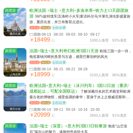
起
2987人推荐
90%满意
跟团游
欧洲法国 +瑞士 +意大利+多洛米蒂+铁力士13天跟团旅
游
360%旋转缆车|五渔村小火车|童话科尔马|卡莱扎湖光影盛宴旅
游，重庆出发，米兰布鲁双点进出。
跟团游
纯玩游
全程0自费
重庆出发
团期 08-13 08-20 09-03 09-10 09-17
18499
￥
起
1000人推荐
93%满意
跟团游
法国+瑞士+意大利奇幻欧洲3国11天游
欧陆三国一步一诗，
饱览塞纳河畔的美景与古迹，感受巴黎别样的风光
跟团游
纯玩游
全程0自费
团期 08-14 08-15 08-21 08-28
18999
￥
上海出发
起
3100人推荐
96%满意
跟团游
欧洲法国+意大利+瑞士（冰川列车）3国12日游（重庆/
成都起止，可配全国联运）
了解深藏功名的艺术殿堂和欧洲
最古老的博物馆，感受低调的奢华；置身于水上之都威尼斯和温
柔的搴纳河畔，体验独一无的浪漫
跟团游
纯玩游
全程0自费
重庆出发
团期 08-14 09-11 09-18 10-16 10-30
20999
￥
起
3660人推荐
91%满意
跟团游
法国+瑞士（深度）+意大利3国13日轻奢游
饱览“山峦皇
后”瑞吉山的魅力，体验特色齿轮火车