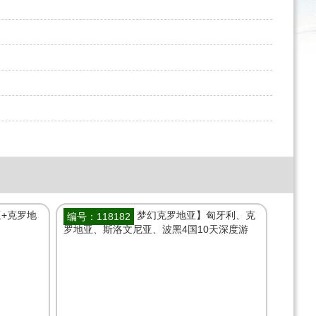
编号：118182