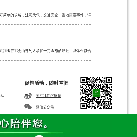
好简单的攻略，注意天气，交通安全，当地突发事件，详
取消出行都会由违约方承担一定金额的赔款，具体金额合
工具。如若途中突发疾病，请及时告知我方导游，经验丰
促销活动，随时掌握
签证
关注我们的微博
证
微信公众号：