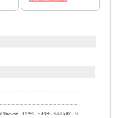
好简单的攻略，注意天气，交通安全，当地突发事件，详