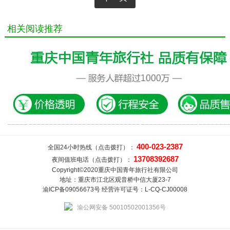
相关阅读推荐
400-023-2387
全国24小时热线（点击拨打）：
13708392687
夜间值班电话（点击拨打）：
Copyright©2020重庆中国青年旅行社有限公司
地址：重庆市江北区观音桥中信大厦23-7
渝ICP备09056673号 经营许可证号：L-CQ-CJ00008
渝公网安备 50010502001356号