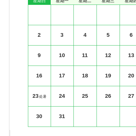
星期日
星期一
星期二
星期三
星期
2
3
4
5
6
9
10
11
12
13
16
17
18
19
20
23
24
25
26
27
处暑
30
31