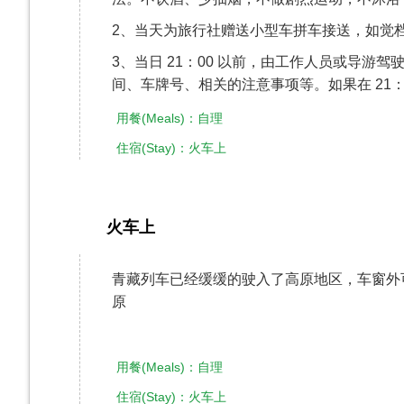
2、当天为旅行社赠送小型车拼车接送，如觉
3、当日 21：00 以前，由工作人员或导游
间、车牌号、相关的注意事项等。如果在 21
用餐(Meals)：自理
住宿(Stay)：火车上
火车上
第2天
​青藏列车已经缓缓的驶入了高原地区，车窗
原
用餐(Meals)：自理
住宿(Stay)：火车上