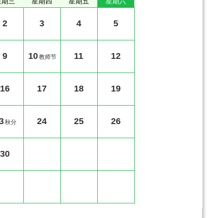
星期三
星期四
星期五
星期六
2
3
4
5
9
10
11
12
教师节
16
17
18
19
3
24
25
26
秋分
30