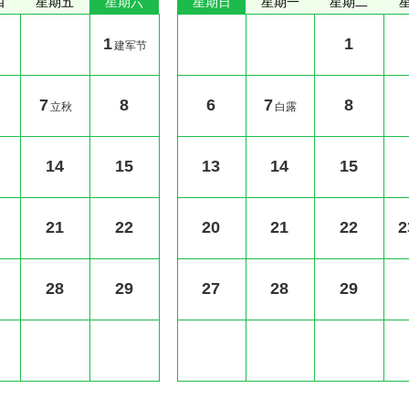
四
星期五
星期六
星期日
星期一
星期二
1
1
建军节
7
8
6
7
8
立秋
白露
14
15
13
14
15
21
22
20
21
22
2
28
29
27
28
29