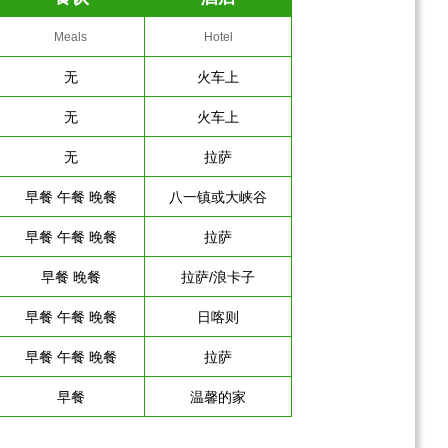
Meals
Hotel
无
火车上
无
火车上
无
拉萨
早餐 午餐 晚餐
八一镇或大峡谷
早餐 午餐 晚餐
拉萨
早餐 晚餐
拉萨/浪卡子
早餐 午餐 晚餐
日喀则
早餐 午餐 晚餐
拉萨
早餐
温馨的家