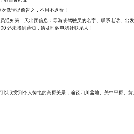
档次低请提前告之，不用不退费！
驾驶员通知第二天出团信息：导游或驾驶员的名字、联系电话、出发
：00 还未接到通知，请及时致电我社联系人！
外可以欣赏到令人惊艳的高原美景，途径四川盆地、关中平原、黄