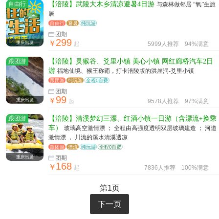
自由行
【涪陵】武陵大木乡清凉避暑4日游
与森林做邻居 “氧”生旅
居
自由行
避暑
纯玩游
团期
299
￥
重庆出发
起
5999人推荐
94%满意
跟团游
【涪陵】灵猴谷、爻里小镇 美心小镇 网红廊桥汽车2日
游
福地仙境、猴王称霸，打卡涪陵版的洪崖洞-爻里小镇
跟团游
纯玩游
全程0自费
团期
99
￥
重庆出发
起
9578人推荐
97%满意
跟团游
【涪陵】清溪梦幻三漂、红酒小镇一日游（含漂流+换乘
车）
玻璃高空激情漂 ； 全程由高强度透明双层玻璃建造 ； 河道
激情漂 ， 川流的溪水清溪透凉
跟团游
漂流
纯玩游
全程0自费
重庆出发
团期
168
￥
起
7836人推荐
100%满意
第1页
下一页