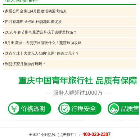
• 家居公司金佛山4月团建活动圆满结束
• 四月有花期 金佛山杜鹃花即将绽放
• 2020年春节期间最适合带孩子去哪里旅游？
• 9月出境游：去斐济旅游玩什么？斐济旅游攻略
• 盘点全球十大廖无人烟的“鬼国” 你去过几个？
• 到斐济蜜月旅游好玩吗？
400-023-2387
全国24小时热线（点击拨打）：