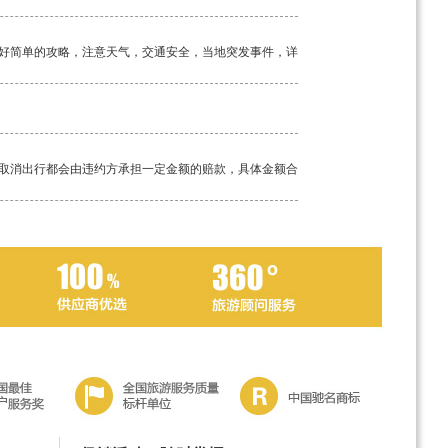
好简单的攻略，注意天气，交通安全，当地突发事件，详
取消出行都会由违约方承担一定金额的赔款，具体金额合
工具。如若途中突发疾病，请及时告知我方导游，经验丰