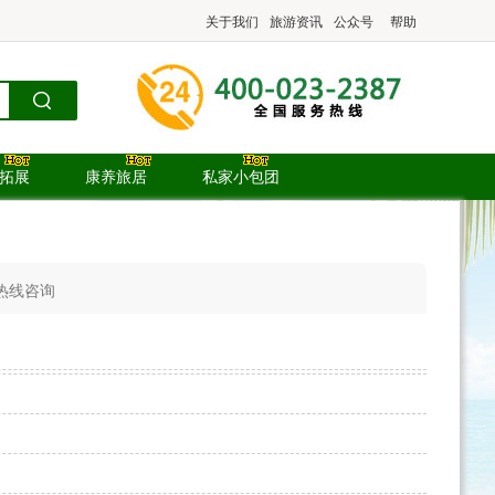
关于我们
旅游资讯
公众号
帮助
.拓展
康养旅居
私家小包团
热线咨询