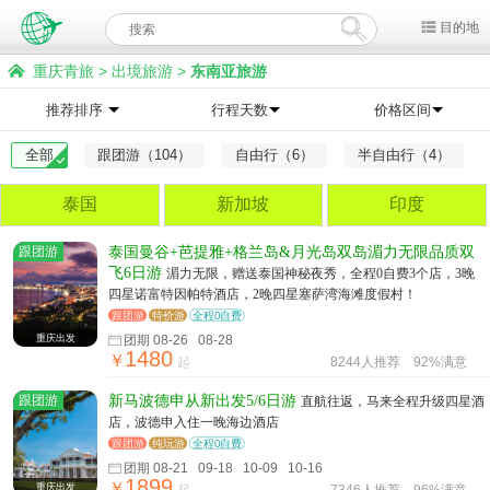
目的地
重庆青旅
>
出境旅游
>
东南亚旅游
推荐排序
行程天数
价格区间
全部
跟团游（104）
自由行（6）
半自由行（4）
泰国
新加坡
印度
跟团游
泰国曼谷+芭提雅+格兰岛&月光岛双岛湄力无限品质双
飞6日游
湄力无限，赠送泰国神秘夜秀，全程0自费3个店，3晚
四星诺富特因帕特酒店，2晚四星塞萨湾海滩度假村！
跟团游
特价游
全程0自费
重庆出发
团期 08-26 08-28
1480
￥
起
8244人推荐
92%满意
跟团游
新马波德申从新出发5/6日游
直航往返，马来全程升级四星酒
店，波德申入住一晚海边酒店
跟团游
纯玩游
全程0自费
团期 08-21 09-18 10-09 10-16
1899
￥
重庆出发