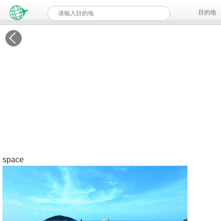
目的地
space