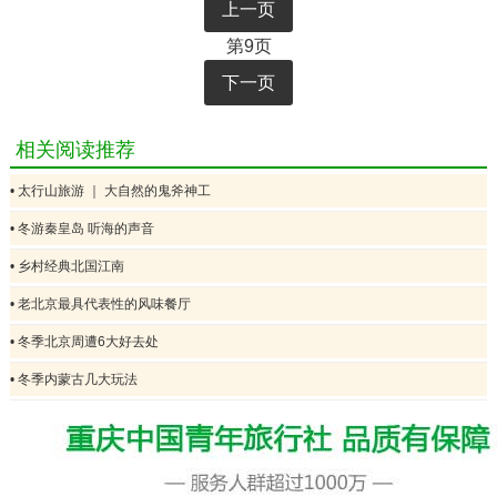
上一页
第9页
下一页
相关阅读推荐
• 太行山旅游 ｜ 大自然的鬼斧神工
• 冬游秦皇岛 听海的声音
• 乡村经典北国江南
• 老北京最具代表性的风味餐厅
• 冬季北京周遭6大好去处
• 冬季内蒙古几大玩法