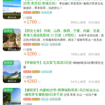
沙湾-美岱召-青城古街）
希拉穆仁草原景区+敕勒川草原文化
旅游区，尊享双草，玩的舒心！
跟团游
纯玩游
全程0自费
重庆出发
团期
1780
￥
起
8960人推荐
92%满意
跟团游
【西北七省】 河南、山西、陕西、宁夏、内蒙、甘肃、
青海七省连线双动 12 日游（夕阳红）
全程不走回头路；真
正的夕阳红团，行程服务阳光透明，西北 7 省精华景点一览无余
跟团游
夕阳红
纯玩游
全程0自费
重庆出发
团期
3280
￥
起
7896人推荐
88%满意
跟团游
【帝都壹号】北京双飞/双高5日游
0购物0暗店0自费0景区交
通
跟团游
纯玩游
全程0自费
团期
4260
￥
重庆出发
起
5476人推荐
91%满意
跟团游
【娜荷芽】内蒙响沙湾+辉腾锡勒草原+乌兰哈达火山
+娜荷芽专属牧场6日亲子游
沙漠 草原 火山 一次玩个够
跟团游
亲子游
纯玩游
全程0自费
团期