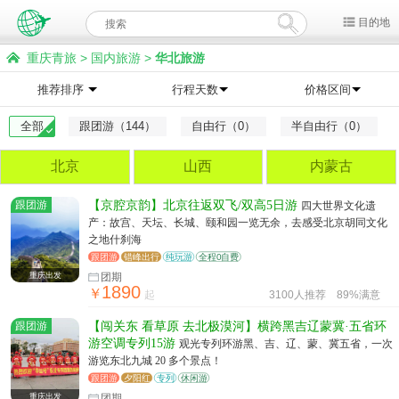
目的地
重庆青旅
>
国内旅游
>
华北旅游
推荐排序
行程天数
价格区间
全部
跟团游（144）
自由行（0）
半自由行（0）
北京
山西
内蒙古
跟团游
【京腔京韵】北京往返双飞/双高5日游
四大世界文化遗
产：故宫、天坛、长城、颐和园一览无余，去感受北京胡同文化
之地什刹海
跟团游
错峰出行
纯玩游
全程0自费
重庆出发
团期
1890
￥
起
3100人推荐
89%满意
跟团游
【闯关东 看草原 去北极漠河】横跨⿊吉辽蒙冀·五省环
游空调专列15游
观光专列环游⿊、吉、辽、蒙、冀五省，⼀次
游览东北九城 20 多个景点！
跟团游
夕阳红
专列
休闲游
重庆出发
团期