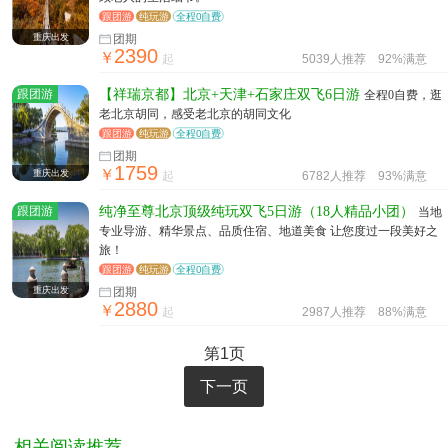
跟团游
纯玩游
全程0自费
重庆出发
团期
2390
￥
起
5039人推荐
92%满意
跟团游
【祥瑞京都】北京+天津+石家庄双飞6日游
全程0自费，逛
老北京胡同，感受老北京的胡同文化
跟团游
纯玩游
全程0自费
团期
1759
￥
重庆出发
起
6782人推荐
93%满意
跟团游
纯净至尊北京顶级纯玩双飞5日游（18人精品小团）
当地
专业导游、精华景点、品质住宿、地道美食 让您度过一段美好之
旅！
跟团游
纯玩游
全程0自费
重庆出发
团期
2880
￥
起
2987人推荐
88%满意
第1页
下一页
相关阅读推荐