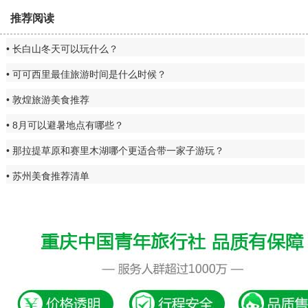
推荐阅读
长白山冬天可以玩什么？
可可西里最佳旅游时间是什么时候？
敦煌旅游美食推荐
8月可以避暑地点有哪些？
那拉提草原和赛里木湖哪个更适合带一家子游玩？
苏州美食推荐清单