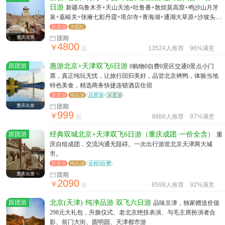
日游
新疆乌鲁木齐+天山天池+吐鲁番+敦煌莫高窟+鸣沙山月牙
泉+嘉峪关+张掖七彩丹霞+塔尔寺+青海湖+通湖大草原+沙坡头
+西部影视城+西夏王陵+陕西历史博物馆+西安
跟团游
夕阳红
重庆出发
团期
4800
￥
起
13524人推荐
96%满意
跟团游
惠游北京+天津双飞6日游
0购物0自费0景区交通0景点小门
票，真正纯玩无忧，让旅行回归美好，品尝北京烤鸭，体验当地
特色美食，精选商务快捷连锁酒店住宿
跟团游
纯玩游
品质游
深度游
重庆出发
团期
999
￥
起
9888人推荐
97%满意
跟团游
经典双城北京+天津双飞6日游（重庆成团·一价全含）
重
庆自组成团，交流沟通无阻碍。一次出行游览北京天津两大城
市。
跟团游
纯玩游
全程0自费
重庆出发
团期
2090
￥
起
6598人推荐
92%满意
跟团游
北京(天津)·纯净品游·双飞六日游
品味京津，独家赠送价值
298元大礼包，升旗仪式、老北京绝技表演、与毛主席扮演者合
影、前门大街、圆明园、天津都市游