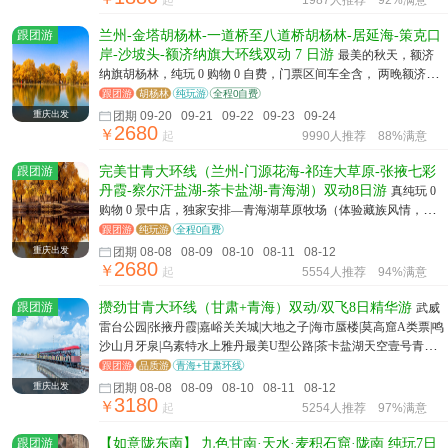
起
1987人推荐
92%满意
跟团游
兰州-金塔胡杨林-一道桥至八道桥胡杨林-居延海-策克口
岸-沙坡头-额济纳旗大环线双动 7 日游
最美的秋天，额济
纳旗胡杨林，纯玩 0 购物 0 自费，门票区间车全含， 两晚额济纳
民宿双人间
跟团游
胡杨林
纯玩游
全程0自费
重庆出发
团期 09-20 09-21 09-22 09-23 09-24
2680
￥
起
9990人推荐
88%满意
跟团游
完美甘青大环线（兰州-门源花海-祁连大草原-张掖七彩
丹霞-察尔汗盐湖-茶卡盐湖-青海湖）双动8日游
真纯玩 0
购物 0 景中店，独家安排—青海湖草原牧场（体验藏族风情，射
箭、投壶、民族服饰拍照、民族锅庄、民族歌舞演绎等）
跟团游
纯玩游
全程0自费
重庆出发
团期 08-08 08-09 08-10 08-11 08-12
2680
￥
起
5554人推荐
94%满意
跟团游
攒劲甘青大环线（甘肃+青海）双动/双飞8日精华游
武威
雷台公园|张掖丹霞|嘉峪关关城|大地之子|海市蜃楼|莫高窟A类票|鸣
沙山月牙泉|乌素特水上雅丹最美U型公路|茶卡盐湖天空壹号青海
湖 |塔尔寺兰州金城之巅
跟团游
品质游
青海+甘肃环线
重庆出发
团期 08-08 08-09 08-10 08-11 08-12
3180
￥
起
5254人推荐
97%满意
跟团游
【如意陇东南】 九色甘南·天水·麦积石窟·陇南 纯玩7日