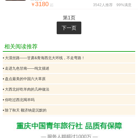
3180
￥
起
3542人推荐
99%满意
第1页
下一页
相关阅读推荐
• 大漠丝路——甘肃&青海西北大环线，不走弯路！
• 走进九色甘南——纯文描述
• 盘点最美的中国六大草原
• 大西北好吃羊肉的几种做法
• 你吃过西北羯羊吗
• 除了秋天 额济纳是沉默的