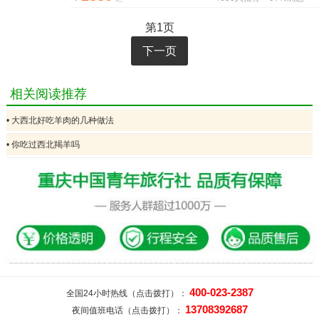
第1页
下一页
相关阅读推荐
• 大西北好吃羊肉的几种做法
• 你吃过西北羯羊吗
400-023-2387
全国24小时热线（点击拨打）：
13708392687
夜间值班电话（点击拨打）：