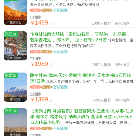
车一导环线游，不走回头路，畅游精华景点
跟团游
纯玩游
全程0自费
团期
1499
￥
重庆出发
起
1000人推荐
95%满意
跟团游
传奇甘陇南大环线（麦积山石窟 、官鹅沟 、扎尕那 、
若尔盖花湖 、郎木寺、 拉卜楞寺）8日游
传奇甘陇南，全
程不走回头路，不做只赶行程的“特种兵”
跟团游
纯玩游
全程0自费
重庆出发
团期
1980
￥
起
2987人推荐
90%满意
跟团游
陇中甘南-陇南-天水-官鹅沟-鹅漫沟-天水麦积山石窟纯
玩7日游
真纯玩 0 购物 0 车销，全程一车一导，无任何自费套餐
跟团游
纯玩游
全程0自费
团期
1399
￥
重庆出发
起
1699人推荐
98%满意
跟团游
【雪韵甘南·冰瀑官鹅】宕昌官鹅沟-三叠湖-扎尕那-仙女
滩-郎木寺-格尔底寺-纳摩大峡谷-陇南6 日游（小环线·6-
12人精品小包团）
全程一车导环线游，不走回头路，自组走走
停停的旅游，畅游精华景点
跟团游
纯玩游
全程0自费
重庆出发
团期