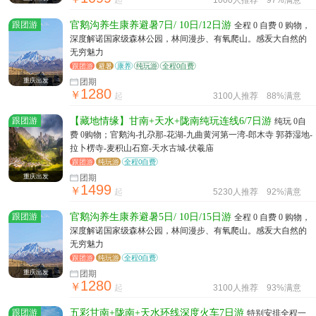
起
1000人推荐
97%满意
跟团游
官鹅沟养生康养避暑7日/ 10日/12日游
全程 0 自费 0 购物，
深度解诺国家级森林公园，林间漫步、有氧爬山。感叐大自然的
无穷魅力
跟团游
避暑
康养
纯玩游
全程0自费
重庆出发
团期
1280
￥
起
3100人推荐
88%满意
跟团游
【藏地情缘】甘南+天水+陇南纯玩连线6/7日游
纯玩 0自
费 0购物；官鹅沟-扎尕那-花湖-九曲黄河第一湾-郎木寺 郭莽湿地-
拉卜楞寺-麦积山石窟-天水古城-伏羲庙
跟团游
纯玩游
全程0自费
重庆出发
团期
1499
￥
起
5230人推荐
92%满意
跟团游
官鹅沟养生康养避暑5日/ 10日/15日游
全程 0 自费 0 购物，
深度解诺国家级森林公园，林间漫步、有氧爬山。感叐大自然的
无穷魅力
跟团游
纯玩游
全程0自费
重庆出发
团期
1280
￥
起
3100人推荐
93%满意
跟团游
五彩甘南+陇南+天水环线深度火车7日游
特别安排全程一