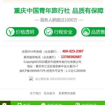
400-023-2387
全国24小时热线（点击拨打）：
13708392687
夜间值班电话（点击拨打）：
Copyright©2020重庆中国青年旅行社有限公司
地址：重庆市江北区观音桥中信大厦23-7
渝ICP备09056673号 经营许可证号：L-CQ-CJ00008
渝公网安备 50010502001356号
关于我们
安全提示
查看腾讯地图