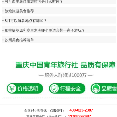
可可西里最佳旅游时间是什么时候？
敦煌旅游美食推荐
8月可以避暑地点有哪些？
那拉提草原和赛里木湖哪个更适合带一家子游玩？
苏州美食推荐清单
400-023-2387
全国24小时热线（点击拨打）：
13708392687
夜间值班电话（点击拨打）：