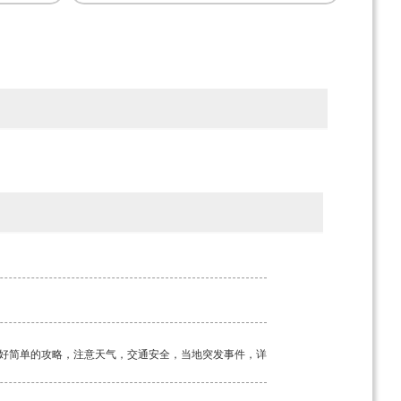
好简单的攻略，注意天气，交通安全，当地突发事件，详