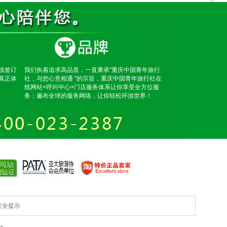
线签订
我们执着追求高品质，一直秉承"重庆中国青年旅行
真正体
社，与您心意相通 "的宗旨，重庆中国青年旅行社在
线网站+呼叫中心+门店服务体系让你享受全方位服
务；遍布全球的服务网络，让你轻松环游世界！
安全提示