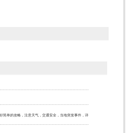
好简单的攻略，注意天气，交通安全，当地突发事件，详