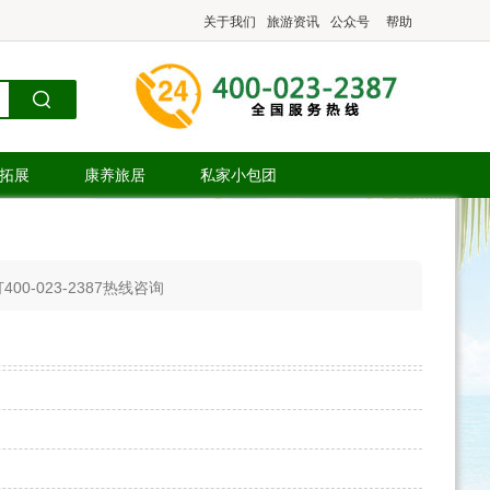
关于我们
旅游资讯
公众号
帮助
.拓展
康养旅居
私家小包团
023-2387热线咨询