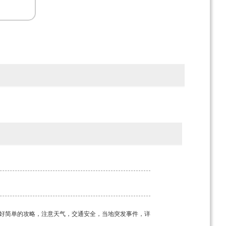
好简单的攻略，注意天气，交通安全，当地突发事件，详