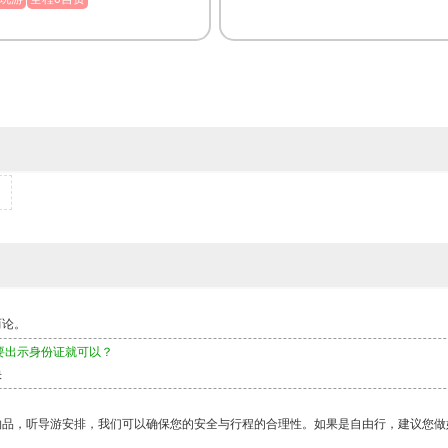
而论。
要出示身份证就可以？
快
物品，听导游安排，我们可以确保您的安全与行程的合理性。如果是自由行，建议您做