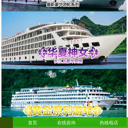
首页
在线咨询
热线电话