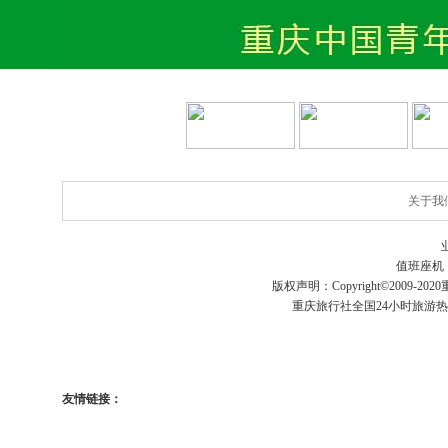
关于我
值班座机
版权声明：Copyright©2009-2020
重庆旅行社
全国24小时旅游
友情链接：