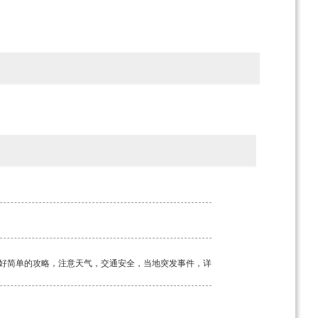
好简单的攻略，注意天气，交通安全，当地突发事件，详