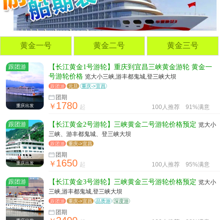
黄金一号
黄金二号
黄金三号
跟团游
【长江黄金1号游轮】重庆到宜昌三峡黄金游轮 黄金一
号游轮价格
览大小三峡,游丰都鬼城,登三峡大坝
跟团游
元旦
重庆->宜昌
团期
1780
￥
重庆出发
起
100人推荐
91%满意
跟团游
【长江黄金2号游轮】三峡黄金二号游轮价格预定
览大小
三峡、游丰都鬼城、登三峡大坝
跟团游
重庆->宜昌
团期
1650
￥
重庆出发
起
100人推荐
95%满意
跟团游
【长江黄金3号游轮】三峡黄金三号游轮价格预定
览大小
三峡,游丰都鬼城,登三峡大坝
跟团游
重庆->宜昌
品质游
深度游
团期