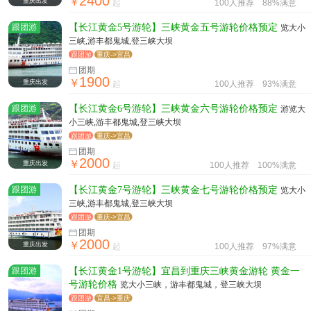
2400
￥
重庆出发
起
100人推荐
88%满意
跟团游
【长江黄金5号游轮】三峡黄金五号游轮价格预定
览大小
三峡,游丰都鬼城,登三峡大坝
跟团游
重庆->宜昌
团期
1900
￥
重庆出发
起
100人推荐
93%满意
跟团游
【长江黄金6号游轮】三峡黄金六号游轮价格预定
游览大
小三峡,游丰都鬼城,登三峡大坝
跟团游
重庆->宜昌
团期
2000
￥
重庆出发
起
100人推荐
100%满意
跟团游
【长江黄金7号游轮】三峡黄金七号游轮价格预定
览大小
三峡,游丰都鬼城,登三峡大坝
跟团游
重庆->宜昌
团期
2000
￥
重庆出发
起
100人推荐
97%满意
跟团游
【长江黄金1号游轮】宜昌到重庆三峡黄金游轮 黄金一
号游轮价格
览大小三峡，游丰都鬼城，登三峡大坝
跟团游
宜昌->重庆