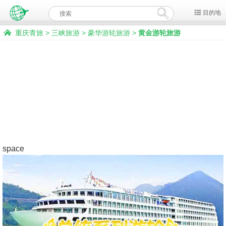
目的地
重庆青旅
>
三峡旅游
>
豪华游轮旅游
>
黄金游轮旅游
space