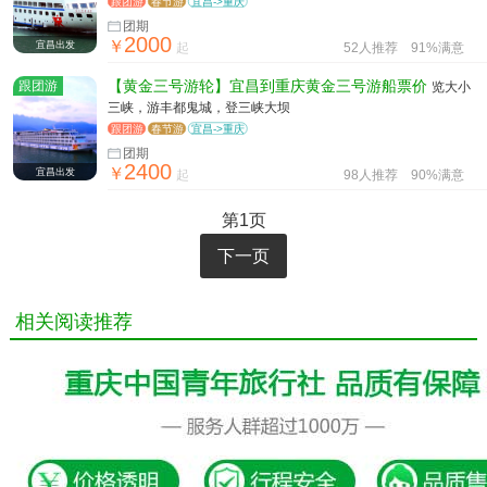
跟团游
春节游
宜昌->重庆
团期
2000
￥
宜昌出发
起
52人推荐
91%满意
跟团游
【黄金三号游轮】宜昌到重庆黄金三号游船票价
览大小
三峡，游丰都鬼城，登三峡大坝
跟团游
春节游
宜昌->重庆
团期
2400
￥
宜昌出发
起
98人推荐
90%满意
第1页
下一页
相关阅读推荐