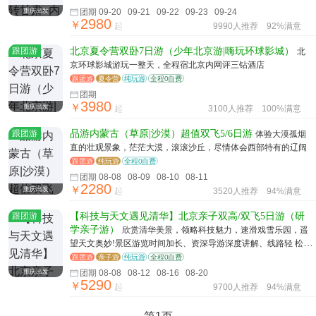
重庆出发
团期 09-20 09-21 09-22 09-23 09-24
2980
￥
起
9990人推荐
92%满意
跟团游
北京夏令营双卧7日游（少年北京游|嗨玩环球影城）
北
京环球影城游玩一整天，全程宿北京内网评三钻酒店
跟团游
夏令营
纯玩游
全程0自费
团期
3980
￥
重庆出发
起
3100人推荐
100%满意
跟团游
品游内蒙古（草原|沙漠）超值双飞5/6日游
体验大漠孤烟
直的壮观景象，茫茫大漠，滚滚沙丘，尽情体会西部特有的辽阔
跟团游
纯玩游
全程0自费
团期 08-08 08-09 08-10 08-11
2280
￥
重庆出发
起
3520人推荐
94%满意
跟团游
【科技与天文遇见清华】北京亲子双高/双飞5日游（研
学亲子游）
欣赏清华美景，领略科技魅力，速滑戏雪乐园，遥
望天文奥妙!景区游览时间加长、资深导游深度讲解、线路轻 松闲
情逸致、感受科技北京，魅力京城！
跟团游
亲子游
纯玩游
全程0自费
重庆出发
团期 08-08 08-12 08-16 08-20
5290
￥
起
9700人推荐
94%满意