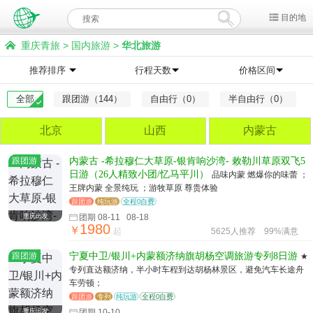
目的地
重庆青旅
>
国内旅游
>
华北旅游
推荐排序
行程天数
价格区间
全部
跟团游（144）
自由行（0）
半自由行（0）
北京
山西
内蒙古
跟团游
内蒙古 -希拉穆仁大草原-银肯响沙湾- 敕勒川草原双飞5
日游（26人精致小团/忆马平川）
品味内蒙 燃爆你的味蕾 ；
王牌内蒙 全景纯玩 ；游牧草原 尊贵体验
跟团游
纯玩游
全程0自费
重庆出发
团期 08-11 08-18
1980
￥
起
5625人推荐
99%满意
跟团游
宁夏中卫/银川+内蒙额济纳旗胡杨空调旅游专列8日游
★
专列直达额济纳，半小时车程到达胡杨林景区，避免汽车长途舟
车劳顿；
跟团游
专列
纯玩游
全程0自费
重庆出发
团期 10-10