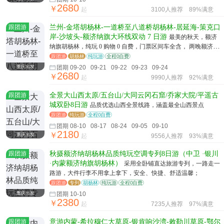
2680
￥
起
3100人推荐
89%满意
跟团游
兰州-金塔胡杨林-一道桥至八道桥胡杨林-居延海-策克口
岸-沙坡头-额济纳旗大环线双动 7 日游
最美的秋天，额济
纳旗胡杨林，纯玩 0 购物 0 自费，门票区间车全含， 两晚额济纳
民宿双人间
跟团游
胡杨林
纯玩游
全程0自费
重庆出发
团期 09-20 09-21 09-22 09-23 09-24
2680
￥
起
9990人推荐
92%满意
跟团游
全景大山西太原/五台山/大同云冈石窟/乔家大院/平遥古
城双卧8日游
品质优选山西全景线路，涵盖最全山西景点
跟团游
纯玩游
全程0自费
团期 08-10 08-17 08-24 09-05 09-10
2180
￥
重庆出发
起
9556人推荐
93%满意
跟团游
秋摄额济纳胡杨林品质纯玩空调专列8日游（中卫 ·银川
·内蒙额济纳旗胡杨林）
采用全卧铺直达旅游专列，一路走一
路游，大件行李不用拿上拿下，安全、快捷、舒适温馨；
跟团游
专列
胡杨林
纯玩游
全程0自费
重庆出发
团期 10-10
2380
￥
起
7235人推荐
97%满意
跟团游
意游内蒙-希拉穆仁大草原-银肯响沙湾-敕勒川草原-鄂尔