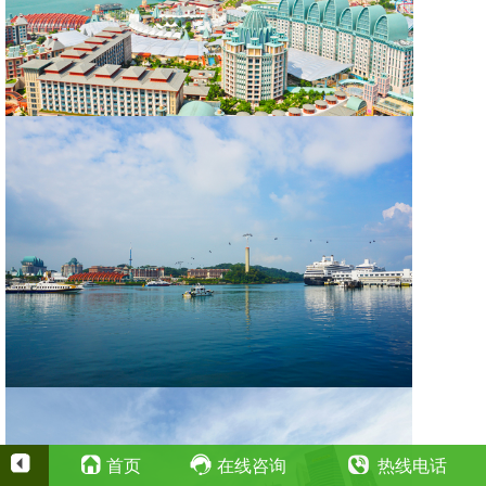
首页
在线咨询
热线电话