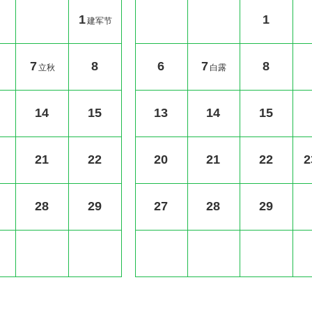
1
1
建军节
7
8
6
7
8
立秋
白露
14
15
13
14
15
21
22
20
21
22
2
28
29
27
28
29