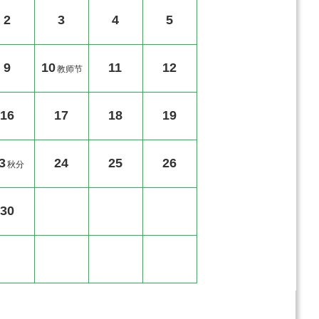
2
3
4
5
9
10
11
12
教师节
16
17
18
19
3
24
25
26
秋分
30