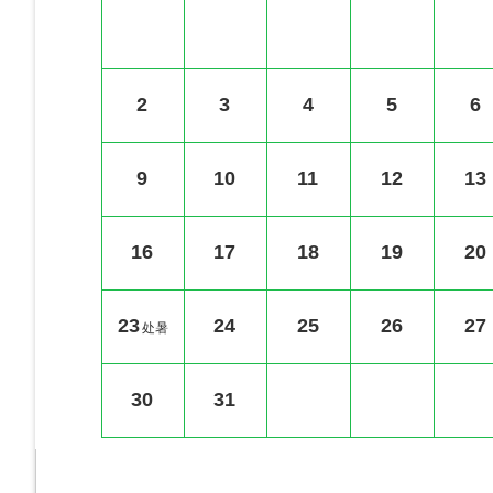
2
3
4
5
6
9
10
11
12
13
16
17
18
19
20
23
24
25
26
27
处暑
30
31