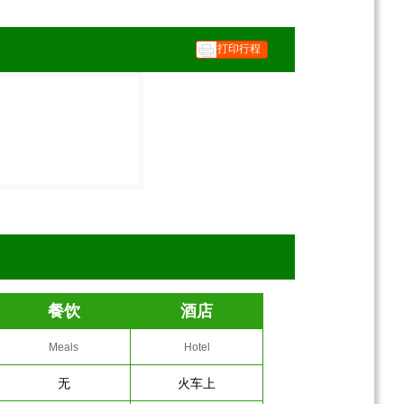
打印行程
餐饮
酒店
Meals
Hotel
无
火车上