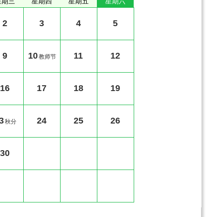
星期三
星期四
星期五
星期六
2
3
4
5
9
10
11
12
教师节
16
17
18
19
3
24
25
26
秋分
30