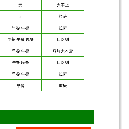
无
火车上
无
拉萨
早餐 午餐
拉萨
早餐 午餐 晚餐
日喀则
早餐 午餐
珠峰大本营
午餐 晚餐
日喀则
早餐 午餐
拉萨
早餐
重庆